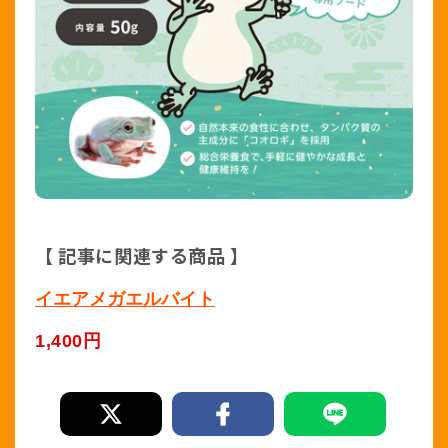
【 記事に関連する商品 】
イエアメガエルバイト
1,400円