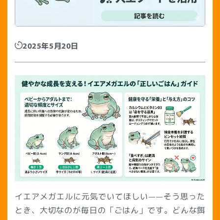
2025年5月20日
イエアメガエルに元気でいてほしい——そう思った
とき、大切なのが毎日の「ごはん」です。どんな餌