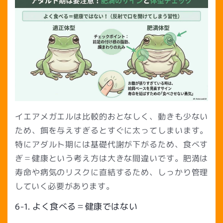
イエアメガエルは比較的おとなしく、動きも少ない
ため、餌を与えすぎるとすぐに太ってしまいます。
特にアダルト期には基礎代謝が下がるため、食べす
ぎ＝健康という考え方は大きな間違いです。肥満は
寿命や病気のリスクに直結するため、しっかり管理
していく必要があります。
6-1. よく食べる＝健康ではない