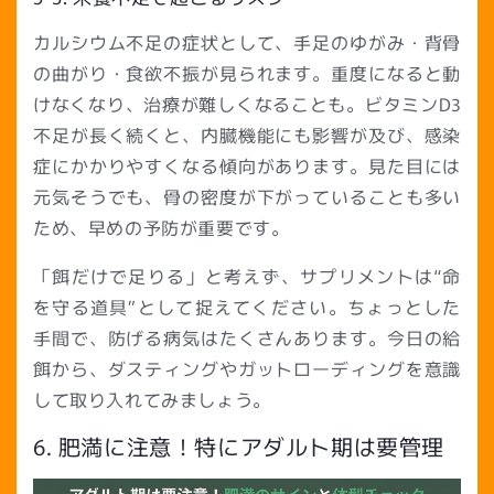
カルシウム不足の症状として、手足のゆがみ・背骨
の曲がり・食欲不振が見られます。重度になると動
けなくなり、治療が難しくなることも。ビタミンD3
不足が長く続くと、内臓機能にも影響が及び、感染
症にかかりやすくなる傾向があります。見た目には
元気そうでも、骨の密度が下がっていることも多い
ため、早めの予防が重要です。
「餌だけで足りる」と考えず、サプリメントは“命
を守る道具”として捉えてください。ちょっとした
手間で、防げる病気はたくさんあります。今日の給
餌から、ダスティングやガットローディングを意識
して取り入れてみましょう。
6. 肥満に注意！特にアダルト期は要管理