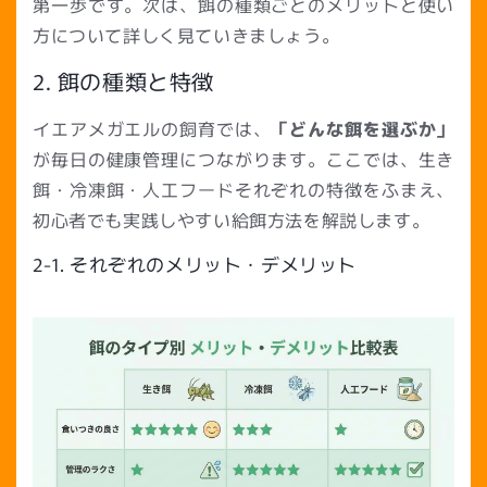
第一歩です。次は、餌の種類ごとのメリットと使い
方について詳しく見ていきましょう。
2. 餌の種類と特徴
イエアメガエルの飼育では、
「どんな餌を選ぶか」
が毎日の健康管理につながります。ここでは、生き
餌・冷凍餌・人工フードそれぞれの特徴をふまえ、
初心者でも実践しやすい給餌方法を解説します。
2-1. それぞれのメリット・デメリット