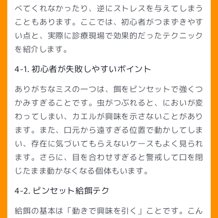
べてくれなかったり、逆にストレスを与えてしまう
こともあります。ここでは、初心者がつまずきやす
い点と、実際に診療現場で効果的だったテクニック
を紹介します。
4-1. 初心者が失敗しやすいポイント
ありがちなミスの一つは、餌をピンセットで強くつ
かみすぎることです。虫がつぶれると、においが変
わってしまい、カエルが興味を示さないことがあり
ます。また、口元から遠すぎる位置で動かしてしま
い、存在に気づいてもらえないケースもよく見られ
ます。さらに、目を合わせすぎると警戒して口を閉
じたまま動かなくなる個体もいます。
4-2. ピンセット給餌テク
給餌の基本は「動きで興味を引く」ことです。
こん