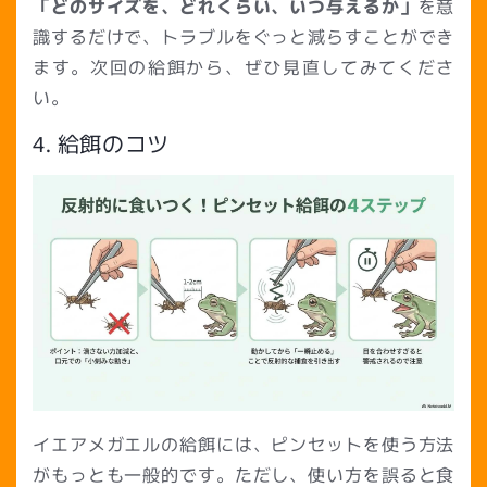
「どのサイズを、どれくらい、いつ与えるか」
を意
識するだけで、トラブルをぐっと減らすことができ
ます。次回の給餌から、ぜひ見直してみてくださ
い。
4. 給餌のコツ
イエアメガエルの給餌には、ピンセットを使う方法
がもっとも一般的です。ただし、使い方を誤ると食