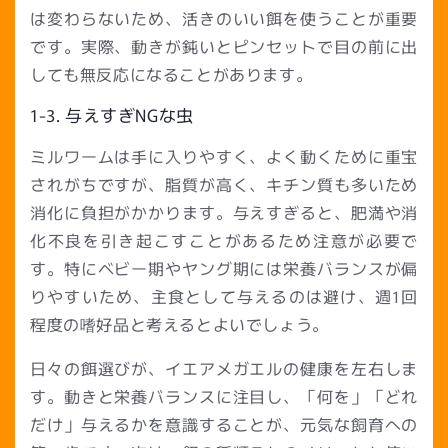
は変わらないため、活きのいい餌を使うことが重要
です。実際、動きが鈍いとピンセットで目の前に出
しても無反応になることがあります。
1-3. 与えすぎNGな虫
ミルワームは手に入りやすく、よく動くために重宝
されがちですが、脂質が高く、キチン質も多いため
消化に負担がかかります。与えすぎると、肥満や消
化不良を引き起こすことがあるため注意が必要で
す。特にベビー期やヤング期には栄養バランスが偏
りやすいため、主食として与えるのは避け、週1回
程度の嗜好品と考えるとよいでしょう。
日々の餌選びが、イエアメガエルの健康を左右しま
す。動きと栄養バランスに注目し、「何を」「どれ
だけ」与えるかを意識することが、元気な飼育への