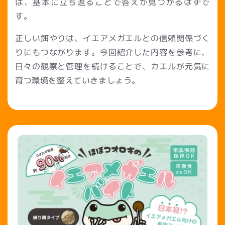
は、基本に立ち返ることで答えが見つかるはずで
す。
正しい餌やりは、イエアメガエルとの信頼関係づく
りにもつながります。今回紹介した内容を参考に、
日々の観察と管理を続けることで、カエルが元気に
育つ環境を整えていきましょう。