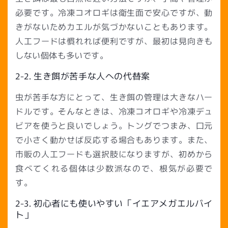
必要です。冷凍コオロギは衛生面で安心ですが、動
きがないためカエルが気づかないこともあります。
人工フードは慣れれば便利ですが、最初は見向きも
しない個体も多いです。
2-2. 生き餌が苦手な人への代替案
虫が苦手な方にとって、生き餌の管理は大きなハー
ドルです。そんなときは、冷凍コオロギや冷凍デュ
ビアを使うと良いでしょう。トングでつまみ、口元
で小さく動かせば反応する場合もあります。また、
市販の人工フードも選択肢になりますが、初めから
食べてくれる個体は少数派なので、根気が必要で
す。
2-3. 初心者にも使いやすい「イエアメガエルバイ
ト」