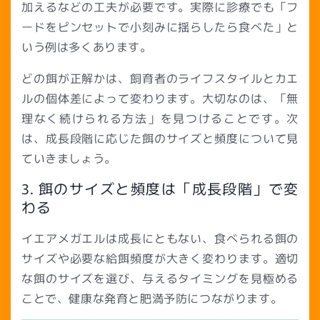
加えるなどの工夫が必要です。実際に診療でも「フ
ードをピンセットで小刻みに揺らしたら食べた」と
いう例は多くあります。
どの餌が正解かは、飼育者のライフスタイルとカエ
ルの個体差によって変わります。大切なのは、「無
理なく続けられる方法」を見つけることです。次
は、成長段階に応じた餌のサイズと頻度について見
ていきましょう。
3. 餌のサイズと頻度は「成長段階」で変
わる
イエアメガエルは成長にともない、食べられる餌の
サイズや必要な給餌頻度が大きく変わります。適切
な餌のサイズを選び、与えるタイミングを見極める
ことで、健康な発育と肥満予防につながります。