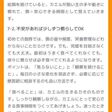
給餌を続けていると、カエルが飼い主の手や動きに
慣れて、餌＝安心できる時間として覚えていきま
す。
7-2. 不安があれば少しずつ慣らしてOK
初めての飼育では、餌の量や頻度、栄養管理などわ
からないことだらけです。でも、完璧を目指さなく
ても大丈夫。最初はうまく食べてくれなくても、
徐々に慣らせば必ず食べてくれるようになります。
ポイントは、「焦らないこと」と「観察を続けるこ
と」。毎日の小さな変化を見逃さず、必要に応じて
獣医師に相談するのも良い方法です。
「食べること」は、カエルの生きる力そのもので
す。しっかり観察しながら、カエルにとって安心で
きる食事時間をつくってあげましょう。迷ったとき