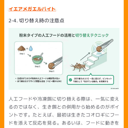
イエアメガエルバイト
2-4. 切り替え時の注意点
人工フードや冷凍餌に切り替える際は、一気に変え
るのではなく、生き餌との併用から始めるのがポイ
ントです。たとえば、最初は生きたコオロギにフー
ドを添えて反応を見る。あるいは、フードに動きを