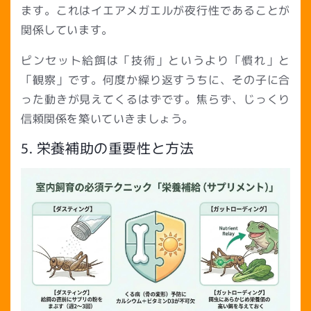
ます。これはイエアメガエルが夜行性であることが
関係しています。
ピンセット給餌は「技術」というより「慣れ」と
「観察」です。何度か繰り返すうちに、その子に合
った動きが見えてくるはずです。焦らず、じっくり
信頼関係を築いていきましょう。
5. 栄養補助の重要性と方法